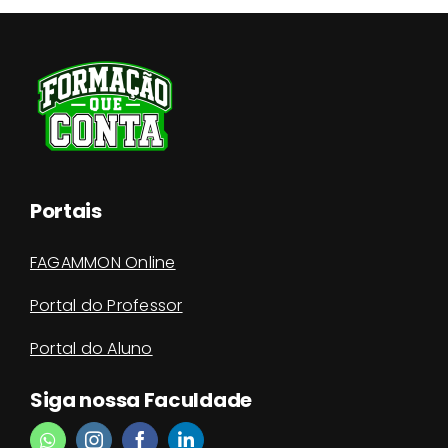
Portais
FAGAMMON Online
Portal do Professor
Portal do Aluno
Siga nossa Faculdade