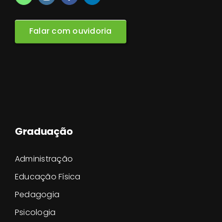
Falar com ouvidoria
Graduação
Administração
Educação Física
Pedagogia
Psicologia