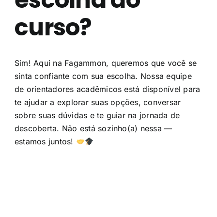
curso?
Contato
Sim! Aqui na Fagammon, queremos que você se
sinta confiante com sua escolha. Nossa equipe
de orientadores acadêmicos está disponível para
te ajudar a explorar suas opções, conversar
sobre suas dúvidas e te guiar na jornada de
descoberta. Não está sozinho(a) nessa —
estamos juntos!