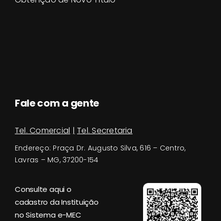
Fale com a gente
Tel. Comercial
|
Tel. Secretaria
Endereço:
Praça Dr. Augusto Silva, 616 – Centro,
Lavras – MG, 37200-154
Consulte aqui o
cadastro da Instituição
no Sistema e-MEC