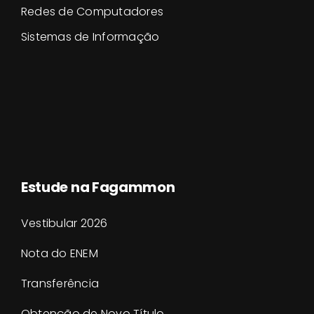
Redes de Computadores
Sistemas de Informação
Estude na Fagammon
Vestibular 2026
Nota do ENEM
Transferência
Obtenção de Novo Título