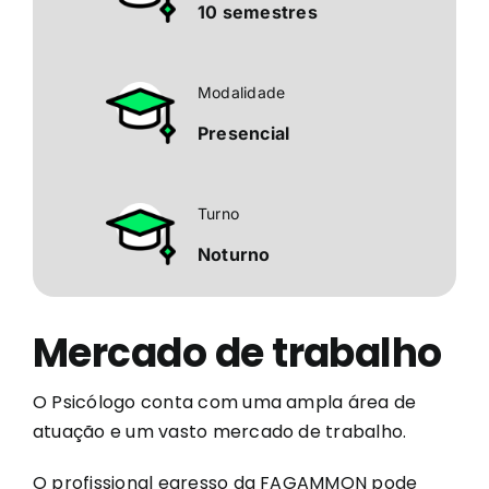
10 semestres
Modalidade
Presencial
Turno
Noturno
Mercado de trabalho
O Psicólogo conta com uma ampla área de
atuação e um vasto mercado de trabalho.
O profissional egresso da FAGAMMON pode