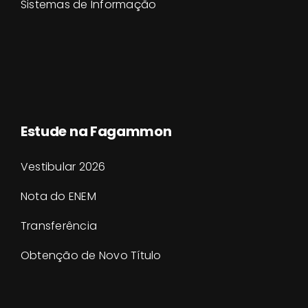
Sistemas de Informação
Estude na Fagammon
Vestibular 2026
Nota do ENEM
Transferência
Obtenção de Novo Título