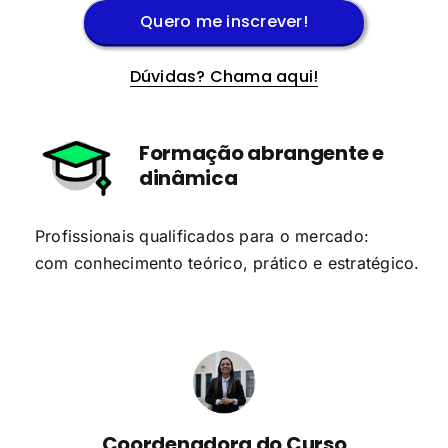
Quero me inscrever!
Dúvidas? Chama aqui!
Formação abrangente e
dinâmica
Profissionais qualificados para o mercado:
com conhecimento teórico, prático e estratégico.
Coordenadora do Curso