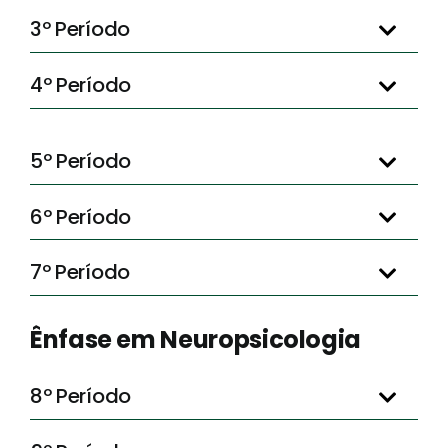
3º Período
4º Período
5º Período
6º Período
7º Período
Ênfase em Neuropsicologia
8º Período