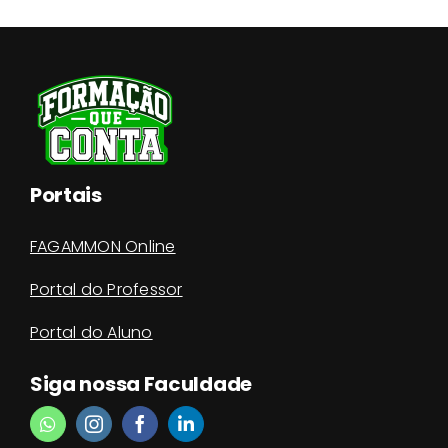
Portais
FAGAMMON Online
Portal do Professor
Portal do Aluno
Siga nossa Faculdade