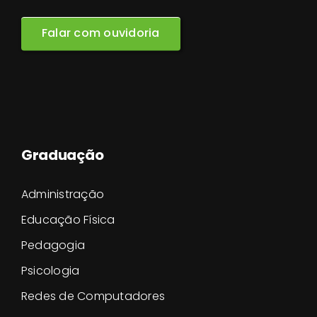
Falar com ouvidoria
Graduação
Administração
Educação Física
Pedagogia
Psicologia
Redes de Computadores