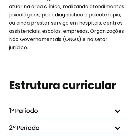
atuar na área clínica, realizando atendimentos
psicológicos, psicodiagnóstico e psicoterapia,
ou ainda prestar serviço em hospitais, centros
assistenciais, escolas, empresas, Organizações
Não Governamentais (ONGs) e no setor
jurídico.
Estrutura curricular
1º Período
2º Período