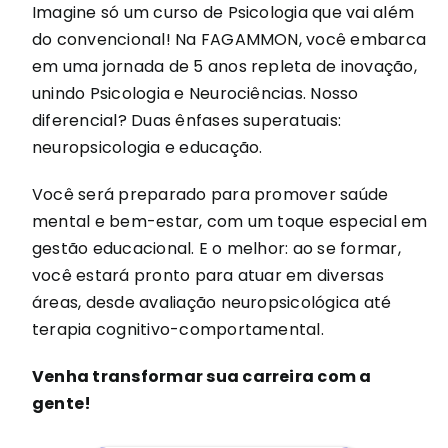
Imagine só um curso de Psicologia que vai além
do convencional! Na FAGAMMON, você embarca
Contato
em uma jornada de 5 anos repleta de inovação,
unindo Psicologia e Neurociências. Nosso
diferencial? Duas ênfases superatuais:
neuropsicologia e educação.
Você será preparado para promover saúde
mental e bem-estar, com um toque especial em
gestão educacional. E o melhor: ao se formar,
você estará pronto para atuar em diversas
áreas, desde avaliação neuropsicológica até
terapia cognitivo-comportamental.
Venha transformar sua carreira com a
gente!