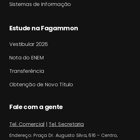
Sistemas de Informação
Estude na Fagammon
Vestibular 2026
Nota do ENEM
Transferência
Obtenção de Novo Título
Fale com a gente
Tel. Comercial
|
Tel. Secretaria
Endereço:
Praça Dr. Augusto Silva, 616 – Centro,