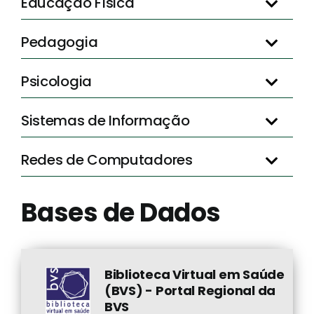
Educação Física
Pedagogia
Psicologia
Sistemas de Informação
Redes de Computadores
Bases de Dados
Biblioteca Virtual em Saúde
(BVS) - Portal Regional da
BVS