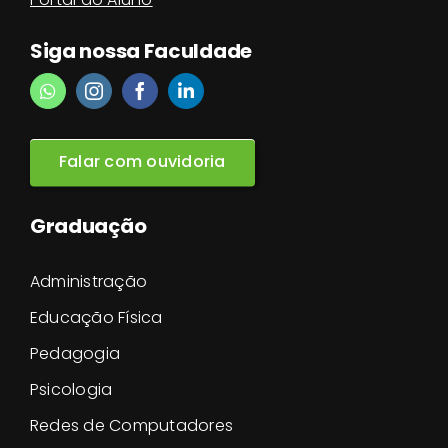
Siga nossa Faculdade
Falar com ouvidoria
Graduação
Administração
Educação Física
Pedagogia
Psicologia
Redes de Computadores