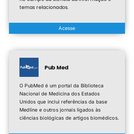
temas relacionados.
Acesse
Pub Med
O PubMed é um portal da Biblioteca
Nacional de Medicina dos Estados
Unidos que inclui referências da base
Medline e outros jornais ligados às
ciências biológicas de artigos biomédicos.