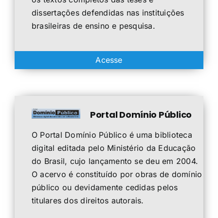
dissertações defendidas nas instituições
brasileiras de ensino e pesquisa.
Acesse
Portal Domínio Público
O Portal Domínio Público é uma biblioteca
digital editada pelo Ministério da Educação
do Brasil, cujo lançamento se deu em 2004.
O acervo é constituído por obras de domínio
público ou devidamente cedidas pelos
titulares dos direitos autorais.