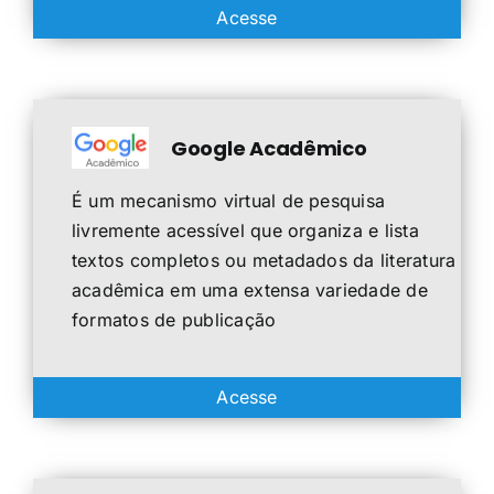
Acesse
Google Acadêmico
É um mecanismo virtual de pesquisa
livremente acessível que organiza e lista
textos completos ou metadados da literatura
acadêmica em uma extensa variedade de
formatos de publicação
Acesse