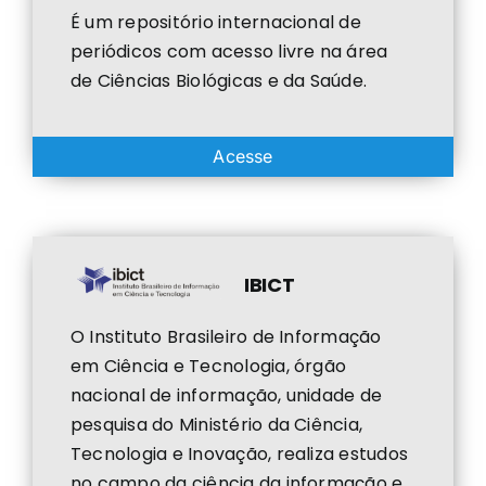
É um repositório internacional de
periódicos com acesso livre na área
de Ciências Biológicas e da Saúde.
Acesse
IBICT
O Instituto Brasileiro de Informação
em Ciência e Tecnologia, órgão
nacional de informação, unidade de
pesquisa do Ministério da Ciência,
Tecnologia e Inovação, realiza estudos
no campo da ciência da informação e