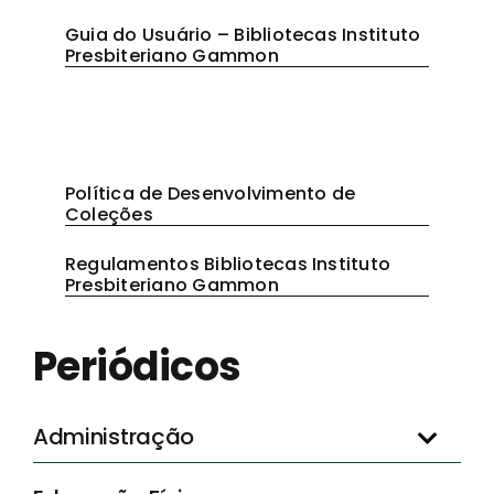
Guia do Usuário – Bibliotecas Instituto
Presbiteriano Gammon
Bases de Dados
Política de Desenvolvimento de
Coleções
Regulamentos Bibliotecas Instituto
Presbiteriano Gammon
Periódicos
Administração