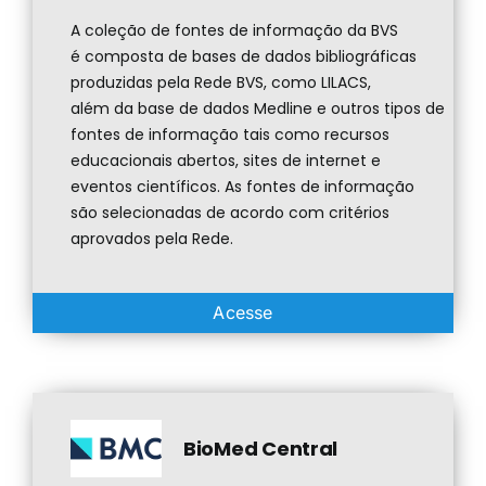
A coleção de fontes de informação da BVS
é composta de bases de dados bibliográficas
produzidas pela Rede BVS, como LILACS,
além
da base de dados
Medline e outros tipos de
fontes de
informação tais como recursos
educacionais abertos, sites de internet e
eventos científicos.
As fontes de informação
são selecionadas de acordo com critérios
aprovados pela Rede.
Acesse
BioMed Central