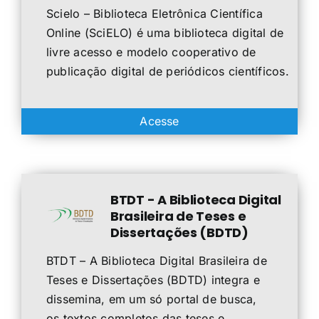
Scielo – Biblioteca Eletrônica Científica
Online (SciELO) é uma biblioteca digital de
livre acesso e modelo cooperativo de
publicação digital de periódicos científicos.
Acesse
BTDT - A Biblioteca Digital
Brasileira de Teses e
Dissertações (BDTD)
BTDT – A Biblioteca Digital Brasileira de
Teses e Dissertações (BDTD) integra e
dissemina, em um só portal de busca,
os textos completos das teses e