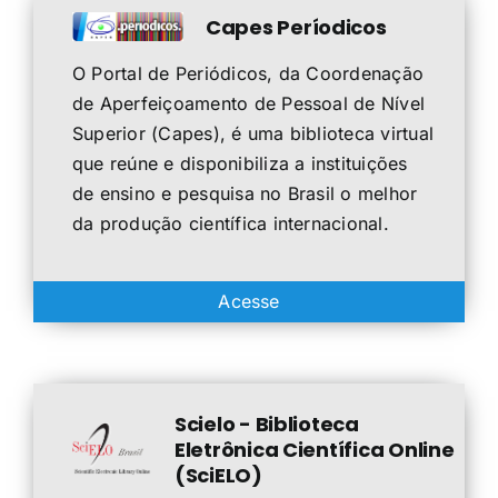
Capes Períodicos
O Portal de Periódicos, da Coordenação
de Aperfeiçoamento de Pessoal de Nível
Superior (Capes), é uma biblioteca virtual
que reúne e disponibiliza a instituições
de ensino e pesquisa no Brasil o melhor
da produção científica internacional.
Acesse
Scielo - Biblioteca
Eletrônica Científica Online
(SciELO)