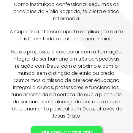
Como instituição confessional, seguimos os
princípios da Bíblia Sagrada, fé cristã e ética
reformada.
A Capelania oferece suporte e aplicação da fé
cristã em todo o ambiente acadêmico.
Nosso propósito é colaborar com a formação
integral do ser humano em três perspectivas:
relação com Deus, com o próximo e com o
mundo, sem distinção de etnia ou credo.
Cumprimos a missão de oferecer educação
integral a alunos, professores e funcionários,
fundamentada na certeza de que a plenitude
do ser humano é alcançada por meio de um
relacionamento pessoal com Deus, através de
Jesus Cristo.
Fale com a Capelania