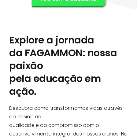
Explore a jornada
da FAGAMMON: nossa
paixão
pela educação em
ação.
Descubra como transformamos vidas através
do ensino de
qualidade e do compromisso com o
desenvolvimento integral dos nossos alunos. Na