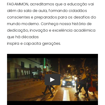
FAGAMMON, acreditamos que a educação vai
além da sala de aula, formando cidadãos
conscientes e preparados para os desafios do
mundo moderno. Conheça nossa história de
dedicação, inovação e excelência acadêmica
que há décadas
inspira e capacita gerações.
Play