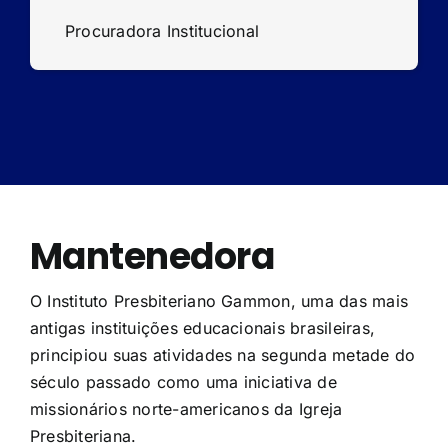
Procuradora Institucional
Mantenedora
O Instituto Presbiteriano Gammon, uma das mais
antigas instituições educacionais brasileiras,
principiou suas atividades na segunda metade do
século passado como uma iniciativa de
missionários norte-americanos da Igreja
Presbiteriana.