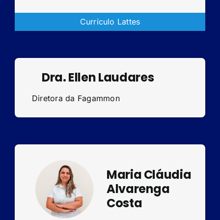
Currículo Lattes
Dra. Ellen Laudares
Diretora da Fagammon
Maria Cláudia
Alvarenga
Costa