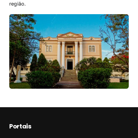
região.
Portais