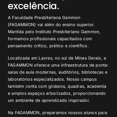
excelência.
A Faculdade Presbiteriana Gammon
(FAGAMMON) vai além do ensino superior.
Mantida pelo Instituto Presbiteriano Gammon,
formamos profissionais capacitados com
pensamento crítico, prático e científico.
Localizada em Lavras, no sul de Minas Gerais, a
FAGAMMON oferece uma infraestrutura de ponta:
salas de aula modernas, auditórios, bibliotecas e
laboratórios especializados. Nosso campus
também conta com ginásios, quadras, academia
e amplos espaços arborizados, proporcionando
um ambiente de aprendizado inspirador.
Na FAGAMMON, preparamos nossos alunos para