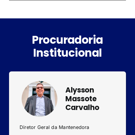
Procuradoria
Institucional
Alysson
Massote
Carvalho
Diretor Geral da Mantenedora