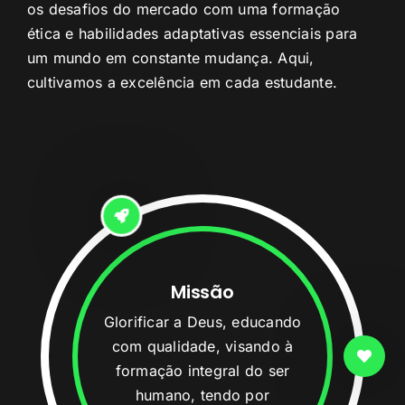
os desafios do mercado com uma formação
ética e habilidades adaptativas essenciais para
um mundo em constante mudança. Aqui,
cultivamos a excelência em cada estudante.
Missão
Glorificar a Deus, educando
com qualidade, visando à
formação integral do ser
humano, tendo por