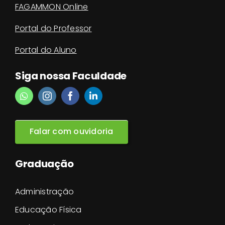
FAGAMMON Online
Portal do Professor
Portal do Aluno
Siga nossa Faculdade
Falar com ouvidoria
Graduação
Administração
Educação Física