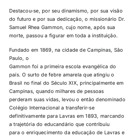
Destacou-se, por seu dinamismo, por sua visão
do futuro e por sua dedicação, o missionário Dr.
Samuel Rhea Gammon, cujo nome, após sua
morte, passou a figurar em toda a instituição.
Fundado em 1869, na cidade de Campinas, São
Paulo, o
Gammon foi a primeira escola evangélica do
país.
O surto de febre amarela que atingiu o
Brasil no final do Século XIX, principalmente em
Campinas, quando milhares de pessoas
perderam suas vidas, levou o então denominado
Colégio Internacional a transferir-se
definitivamente para Lavras em 1893, marcando
a trajetória do educandário que contribuiu
para o enriquecimento da educação de Lavras e