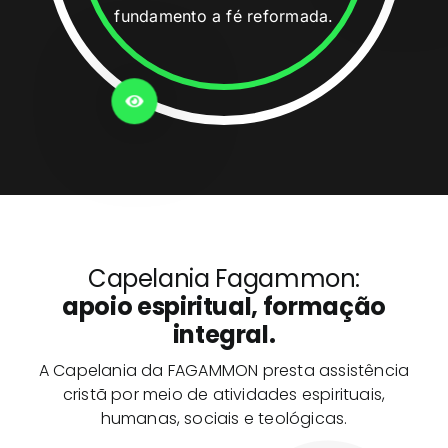
fundamento a fé reformada.
Capelania Fagammon:
apoio espiritual, formação
integral.
A Capelania da FAGAMMON presta assistência
cristã por meio de atividades espirituais,
humanas, sociais e teológicas.