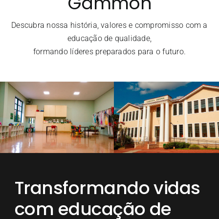
Gammon
Descubra nossa história, valores e compromisso com a
Contato
educação de qualidade,
formando líderes preparados para o futuro.
Transformando vidas
com educação de