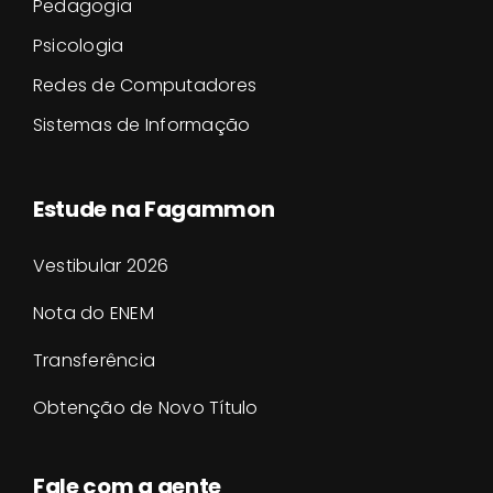
Pedagogia
Psicologia
Redes de Computadores
Sistemas de Informação
Estude na Fagammon
Vestibular 2026
Nota do ENEM
Transferência
Obtenção de Novo Título
Fale com a gente